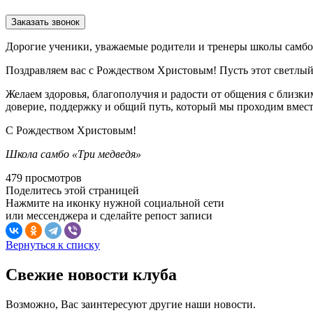
Заказать звонок
Дорогие ученики, уважаемые родители и тренеры школы самбо
Поздравляем вас с Рождеством Христовым! Пусть этот светлый 
Желаем здоровья, благополучия и радости от общения с близки
доверие, поддержку и общий путь, который мы проходим вмест
С Рождеством Христовым!
Школа самбо «Три медведя»
479 просмотров
Поделитесь этой страницей
Нажмите на иконку нужной социальной сети
или мессенджера и сделайте репост записи
Вернуться к списку
Свежие новости клуба
Возможно, Вас заинтересуют другие наши новости.