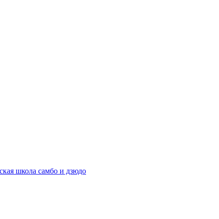
ская школа самбо и дзюдо