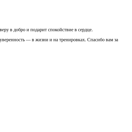
еру в добро и подарит спокойствие в сердце.
 уверенность — в жизни и на тренировках. Спасибо вам за