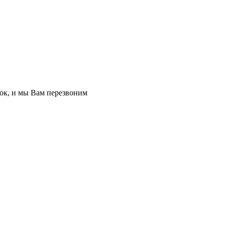
ок, и мы Вам перезвоним