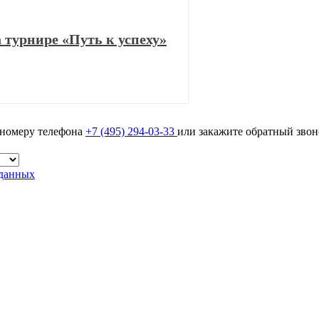
турнире «Путь к успеху»
 номеру телефона
+7 (495) 294-03-33
или закажите обратный звон
 данных